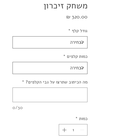
משחק זיכרון
מחיר
גודל קלף
*
כמות קלפים
*
מה הכיתוב שתרצו על גבי הקלפים?
*
0/30
כמות
*